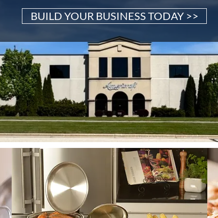
BUILD YOUR BUSINESS TODAY >>