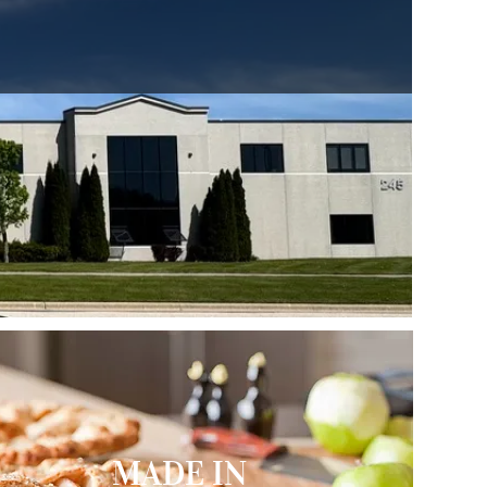
MADE IN