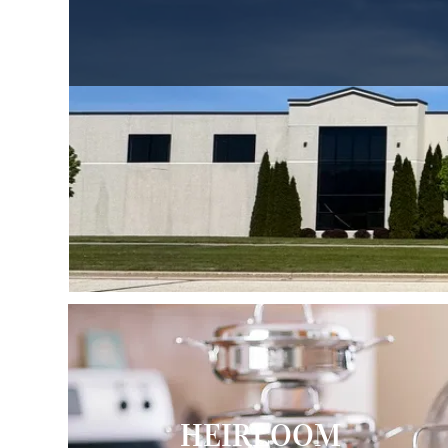
HEIRLOOM