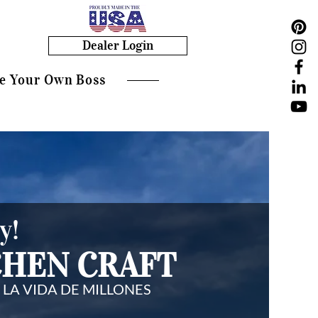
Dealer Login
e Your Own Boss
y!
CHEN CRAFT
 LA VIDA DE MILLONES